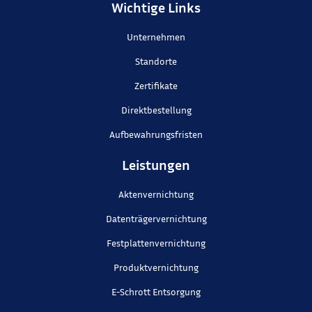
Wichtige Links
Unternehmen
Standorte
Zertifikate
Direktbestellung
Aufbewahrungsfristen
Leistungen
Aktenvernichtung
Datenträgervernichtung
Festplattenvernichtung
Produktvernichtung
E-Schrott Entsorgung