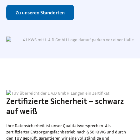
Zu unseren Standorten
Zertifizierte Sicherheit – schwarz
auf weiß
Ihre Datensicherheit ist unser Qualitätsversprechen. Als
zertifizierter Entsorgungsfachbetrieb nach § 56 KrWG und durch
den TÜV geprüft, garantieren wir eine vollständige und