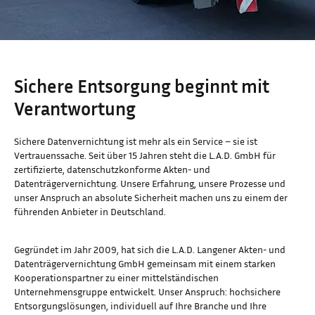
Sichere Entsorgung beginnt mit
Verantwortung
Sichere Datenvernichtung ist mehr als ein Service – sie ist
Vertrauenssache. Seit über 15 Jahren steht die L.A.D. GmbH für
zertifizierte, datenschutzkonforme Akten- und
Datenträgervernichtung. Unsere Erfahrung, unsere Prozesse und
unser Anspruch an absolute Sicherheit machen uns zu einem der
führenden Anbieter in Deutschland.
Gegründet im Jahr 2009, hat sich die L.A.D. Langener Akten- und
Datenträgervernichtung GmbH gemeinsam mit einem starken
Kooperationspartner zu einer mittelständischen
Unternehmensgruppe entwickelt. Unser Anspruch: hochsichere
Entsorgungslösungen, individuell auf Ihre Branche und Ihre