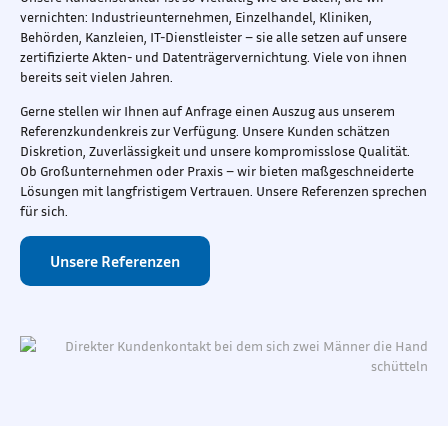
vernichten: Industrieunternehmen, Einzelhandel, Kliniken,
Behörden, Kanzleien, IT-Dienstleister – sie alle setzen auf unsere
zertifizierte Akten- und Datenträgervernichtung. Viele von ihnen
bereits seit vielen Jahren.
Gerne stellen wir Ihnen auf Anfrage einen Auszug aus unserem
Referenzkundenkreis zur Verfügung. Unsere Kunden schätzen
Diskretion, Zuverlässigkeit und unsere kompromisslose Qualität.
Ob Großunternehmen oder Praxis – wir bieten maßgeschneiderte
Lösungen mit langfristigem Vertrauen. Unsere Referenzen sprechen
für sich.
Unsere Referenzen