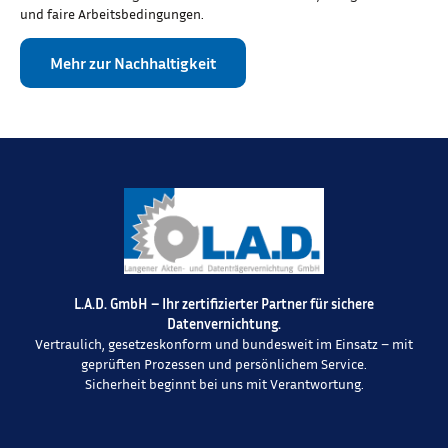
und faire Arbeitsbedingungen.
Mehr zur Nachhaltigkeit
L.A.D. GmbH – Ihr zertifizierter Partner für sichere
Datenvernichtung.
Vertraulich, gesetzeskonform und bundesweit im Einsatz – mit
geprüften Prozessen und persönlichem Service.
Sicherheit beginnt bei uns mit Verantwortung.