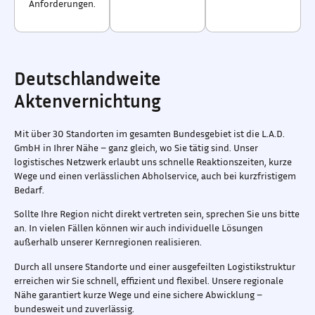
Anforderungen.
Deutschlandweite
Aktenvernichtung
Mit über 30 Standorten im gesamten Bundesgebiet ist die L.A.D.
GmbH in Ihrer Nähe – ganz gleich, wo Sie tätig sind. Unser
logistisches Netzwerk erlaubt uns schnelle Reaktionszeiten, kurze
Wege und einen verlässlichen Abholservice, auch bei kurzfristigem
Bedarf.
Sollte Ihre Region nicht direkt vertreten sein, sprechen Sie uns bitte
an. In vielen Fällen können wir auch individuelle Lösungen
außerhalb unserer Kernregionen realisieren.
Durch all unsere Standorte und einer ausgefeilten Logistikstruktur
erreichen wir Sie schnell, effizient und flexibel. Unsere regionale
Nähe garantiert kurze Wege und eine sichere Abwicklung –
bundesweit und zuverlässig.