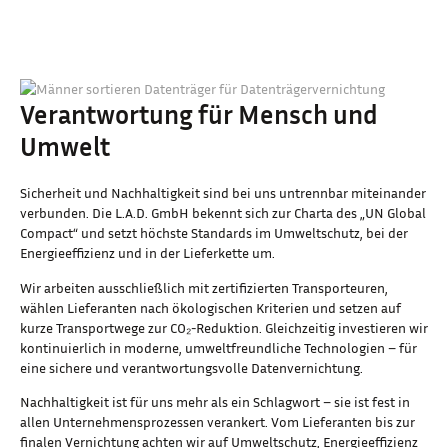
Verantwortung für Mensch und
Umwelt
Sicherheit und Nachhaltigkeit sind bei uns untrennbar miteinander
verbunden. Die L.A.D. GmbH bekennt sich zur Charta des „UN Global
Compact“ und setzt höchste Standards im Umweltschutz, bei der
Energieeffizienz und in der Lieferkette um.
Wir arbeiten ausschließlich mit zertifizierten Transporteuren,
wählen Lieferanten nach ökologischen Kriterien und setzen auf
kurze Transportwege zur CO₂-Reduktion. Gleichzeitig investieren wir
kontinuierlich in moderne, umweltfreundliche Technologien – für
eine sichere und verantwortungsvolle Datenvernichtung.
Nachhaltigkeit ist für uns mehr als ein Schlagwort – sie ist fest in
allen Unternehmensprozessen verankert. Vom Lieferanten bis zur
finalen Vernichtung achten wir auf Umweltschutz, Energieeffizienz