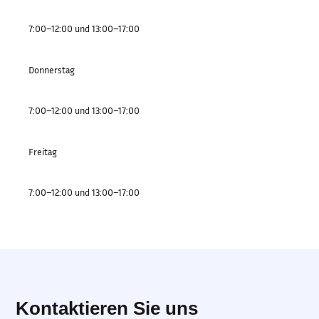
7:00–12:00 und 13:00–17:00
Donnerstag
7:00–12:00 und 13:00–17:00
Freitag
7:00–12:00 und 13:00–17:00
Kontaktieren Sie uns