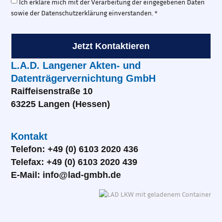
Ich erkläre mich mit der Verarbeitung der eingegebenen Daten
sowie der Datenschutzerklärung einverstanden. *
Jetzt Kontaktieren
L.A.D. Langener Akten- und
Datenträgervernichtung GmbH
Raiffeisenstraße 10
63225 Langen (Hessen)
Kontakt
Telefon: +49 (0) 6103 2020 436
Telefax: +49 (0) 6103 2020 439
E-Mail: info@lad-gmbh.de