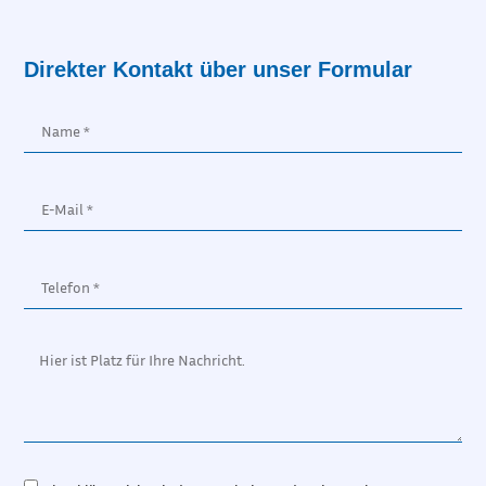
Direkter Kontakt über unser Formular